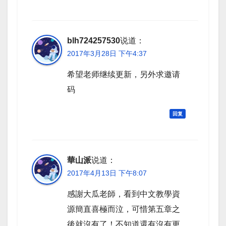
blh724257530
说道：
2017年3月28日 下午4:37
希望老师继续更新，另外求邀请
码
回复
華山派
说道：
2017年4月13日 下午8:07
感謝大瓜老師，看到中文教學資
源簡直喜極而泣，可惜第五章之
後就沒有了！不知道還有沒有更