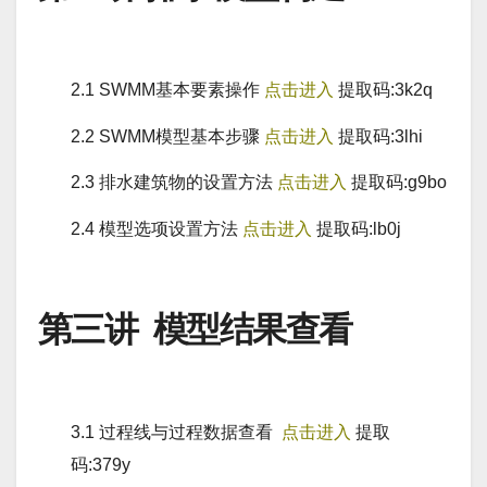
2.1 SWMM基本要素操作
点击进入
提取码:3k2q
2.2 SWMM模型基本步骤
点击进入
提取码:3lhi
2.3 排水建筑物的设置方法
点击进入
提取码:g9bo
2.4 模型选项设置方法
点击进入
提取码:lb0j
第三讲 模型结果查看
3.1 过程线与过程数据查看
点击进入
提取
码:379y