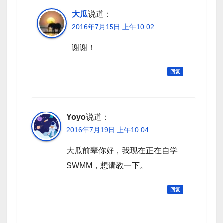
大瓜
说道：
2016年7月15日 上午10:02
谢谢！
回复
Yoyo
说道：
2016年7月19日 上午10:04
大瓜前辈你好，我现在正在自学
SWMM，想请教一下。
回复