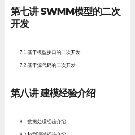
第七讲 SWMM模型的二次
开发
7.1 基于模型接口的二次开发
7.2 基于源代码的二次开发
第八讲 建模经验介绍
8.1 数据处理经验介绍
8.2 模型调试经验介绍