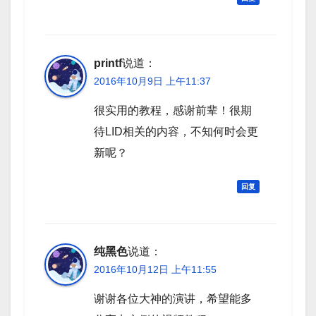
printf
说道：
2016年10月9日 上午11:37
很实用的教程，感谢前辈！很期
待LID相关的内容，不知何时会更
新呢？
回复
纯黑色
说道：
2016年10月12日 上午11:55
谢谢各位大神的演讲，希望能多