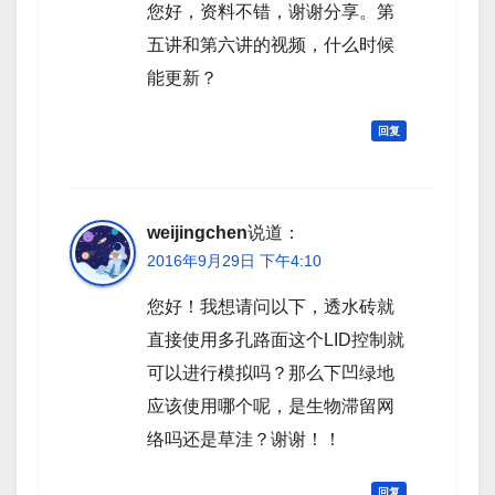
您好，资料不错，谢谢分享。第
五讲和第六讲的视频，什么时候
能更新？
回复
weijingchen
说道：
2016年9月29日 下午4:10
您好！我想请问以下，透水砖就
直接使用多孔路面这个LID控制就
可以进行模拟吗？那么下凹绿地
应该使用哪个呢，是生物滞留网
络吗还是草洼？谢谢！！
回复