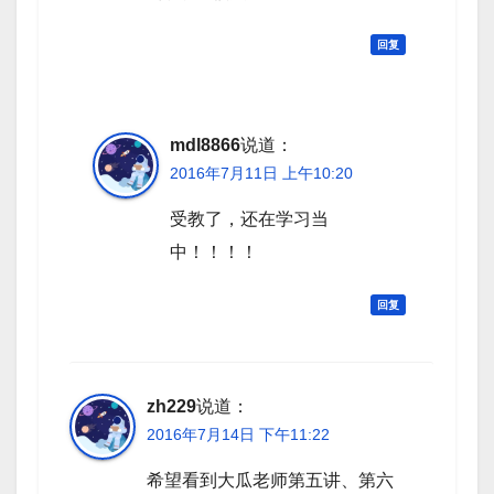
回复
mdl8866
说道：
2016年7月11日 上午10:20
受教了，还在学习当
中！！！！
回复
zh229
说道：
2016年7月14日 下午11:22
希望看到大瓜老师第五讲、第六