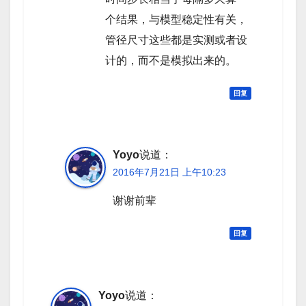
个结果，与模型稳定性有关，
管径尺寸这些都是实测或者设
计的，而不是模拟出来的。
回复
Yoyo
说道：
2016年7月21日 上午10:23
谢谢前辈
回复
Yoyo
说道：