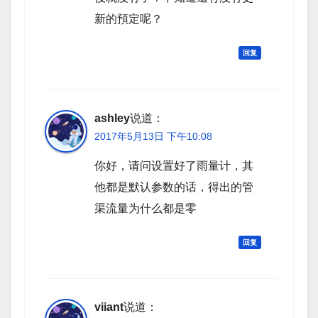
新的預定呢？
回复
ashley
说道：
2017年5月13日 下午10:08
你好，请问设置好了雨量计，其
他都是默认参数的话，得出的管
渠流量为什么都是零
回复
viiant
说道：