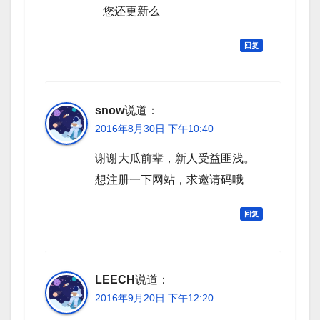
您还更新么
回复
snow
说道：
2016年8月30日 下午10:40
谢谢大瓜前辈，新人受益匪浅。
想注册一下网站，求邀请码哦
回复
LEECH
说道：
2016年9月20日 下午12:20