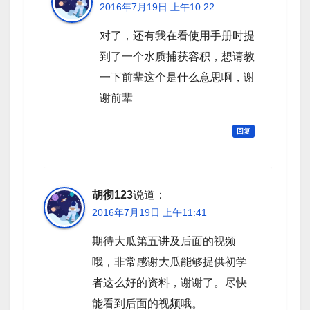
2016年7月19日 上午10:22
对了，还有我在看使用手册时提
到了一个水质捕获容积，想请教
一下前辈这个是什么意思啊，谢
谢前辈
回复
胡彻123
说道：
2016年7月19日 上午11:41
期待大瓜第五讲及后面的视频
哦，非常感谢大瓜能够提供初学
者这么好的资料，谢谢了。尽快
能看到后面的视频哦。