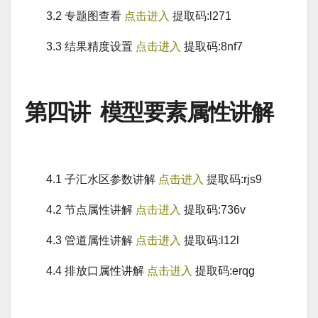
3.2 专题图查看
点击进入
提取码:l271
3.3 结果精度设置
点击进入
提取码:8nf7
第四讲 模型要素属性讲解
4.1 子汇水区参数讲解
点击进入
提取码:rjs9
4.2 节点属性讲解
点击进入
提取码:736v
4.3 管道属性讲解
点击进入
提取码:l12l
4.4 排放口属性讲解
点击进入
提取码:erqg