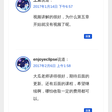
土豆
说道：
2017年1月14日 下午6:57
视频讲解的很好，为什么第五章
开始就没有视频了呢。
回复
enjoyeclipse
说道：
2017年2月6日 上午1:58
大瓜老师讲得很好，期待后面的
更新。还有后面的课程，希望继
续啊，哪怕收取一定的费用都可
以。
回复