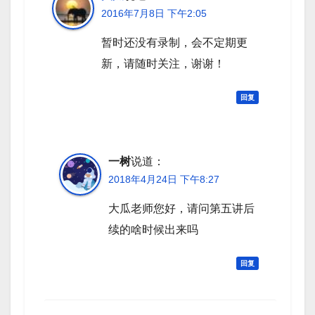
2016年7月8日 下午2:05
暂时还没有录制，会不定期更
新，请随时关注，谢谢！
回复
一树
说道：
2018年4月24日 下午8:27
大瓜老师您好，请问第五讲后
续的啥时候出来吗
回复