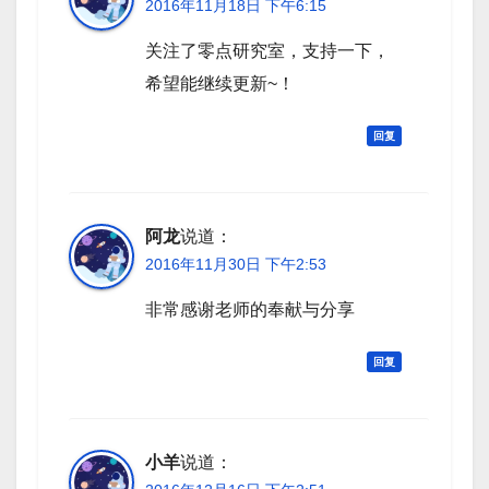
2016年11月18日 下午6:15
关注了零点研究室，支持一下，
希望能继续更新~！
回复
阿龙
说道：
2016年11月30日 下午2:53
非常感谢老师的奉献与分享
回复
小羊
说道：