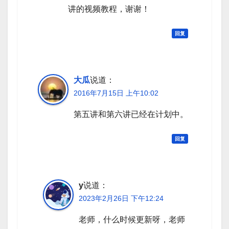
讲的视频教程，谢谢！
回复
大瓜
说道：
2016年7月15日 上午10:02
第五讲和第六讲已经在计划中。
回复
y
说道：
2023年2月26日 下午12:24
老师，什么时候更新呀，老师