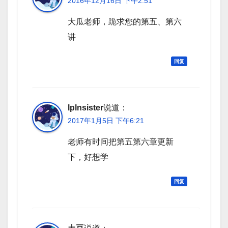
2016年12月16日 下午2:51
大瓜老师，跪求您的第五、第六
讲
回复
lplnsister
说道：
2017年1月5日 下午6:21
老师有时间把第五第六章更新
下，好想学
回复