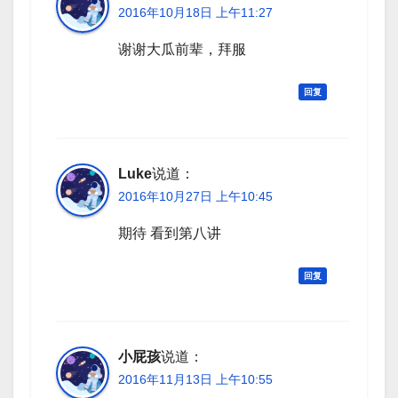
2016年10月18日 上午11:27
谢谢大瓜前辈，拜服
回复
Luke
说道：
2016年10月27日 上午10:45
期待 看到第八讲
回复
小屁孩
说道：
2016年11月13日 上午10:55