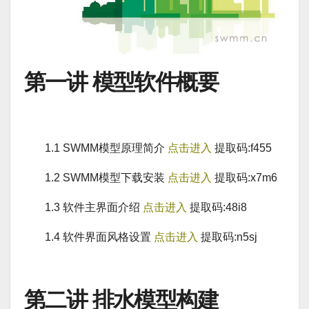
第一讲 模型软件概要
1.1 SWMM模型原理简介
点击进入
提取码:f455
1.2 SWMM模型下载安装
点击进入
提取码:x7m6
1.3 软件主界面介绍
点击进入
提取码:48i8
1.4 软件界面风格设置
点击进入
提取码:n5sj
第二讲 排水模型构建