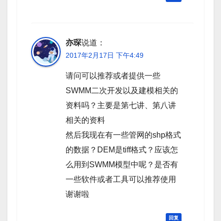
亦琛
说道：
2017年2月17日 下午4:49
请问可以推荐或者提供一些
SWMM二次开发以及建模相关的
资料吗？主要是第七讲、第八讲
相关的资料
然后我现在有一些管网的shp格式
的数据？DEM是tiff格式？应该怎
么用到SWMM模型中呢？是否有
一些软件或者工具可以推荐使用
谢谢啦
回复