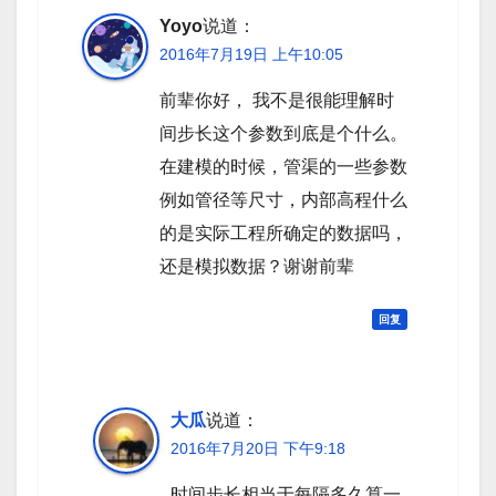
Yoyo
说道：
2016年7月19日 上午10:05
前辈你好， 我不是很能理解时
间步长这个参数到底是个什么。
在建模的时候，管渠的一些参数
例如管径等尺寸，内部高程什么
的是实际工程所确定的数据吗，
还是模拟数据？谢谢前辈
回复
大瓜
说道：
2016年7月20日 下午9:18
时间步长相当于每隔多久算一