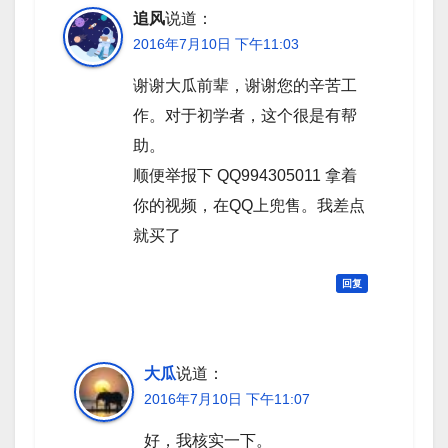
追风
说道：
2016年7月10日 下午11:03
谢谢大瓜前辈，谢谢您的辛苦工
作。对于初学者，这个很是有帮
助。
顺便举报下 QQ994305011 拿着
你的视频，在QQ上兜售。我差点
就买了
回复
大瓜
说道：
2016年7月10日 下午11:07
好，我核实一下。