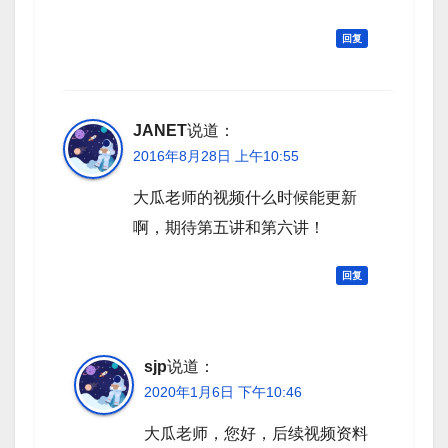
回复
JANET
说道：
2016年8月28日 上午10:55
大瓜老师的视频什么时候能更新
啊，期待第五讲和第六讲！
回复
sjp
说道：
2020年1月6日 下午10:46
大瓜老师，您好，后续视频资料