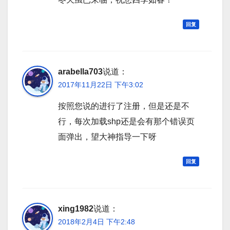
回复
arabella703
说道：
2017年11月22日 下午3:02
按照您说的进行了注册，但是还是不
行，每次加载shp还是会有那个错误页
面弹出，望大神指导一下呀
回复
xing1982
说道：
2018年2月4日 下午2:48