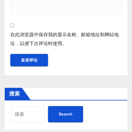
在此浏览器中保存我的显示名称、邮箱地址和网站地
址，以便下次评论时使用。
搜索
Search