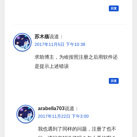
回复
苏木殇
说道：
2017年11月5日 下午10:38
求助博主，为啥按照注册之后用软件还
是提示上述错误
回复
arabella703
说道：
2017年11月22日 下午3:00
我也遇到了同样的问题，注册了也不