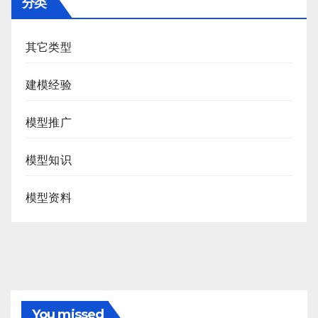
分类
其它类型
建模经验
模型推广
模型知识
模型资料
You missed