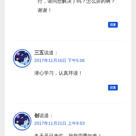
行，请问您解决了吗？怎么弄的啊？
谢谢！
回复
三五
说道：
2017年11月16日 下午5:06
潜心学习，认真拜读！
回复
创
说道：
2017年11月21日 上午9:53
冬天虽已来临，祝您四季如春！