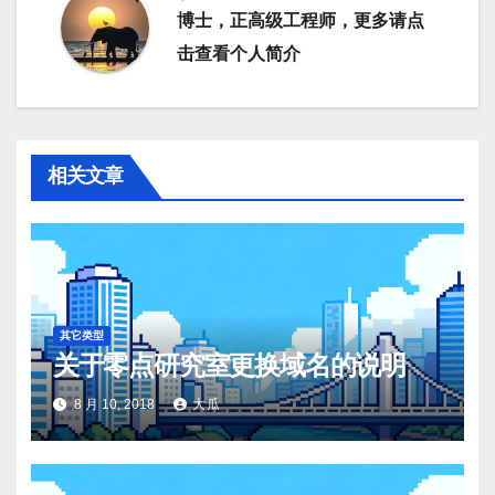
博士，正高级工程师，更多请点
击查看个人简介
相关文章
其它类型
关于零点研究室更换域名的说明
8 月 10, 2018
大瓜