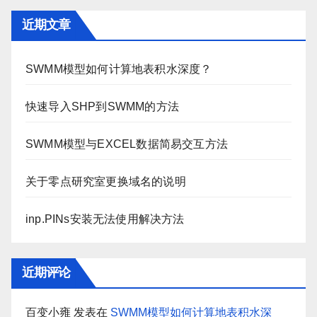
近期文章
SWMM模型如何计算地表积水深度？
快速导入SHP到SWMM的方法
SWMM模型与EXCEL数据简易交互方法
关于零点研究室更换域名的说明
inp.PINs安装无法使用解决方法
近期评论
百变小雍
发表在
SWMM模型如何计算地表积水深