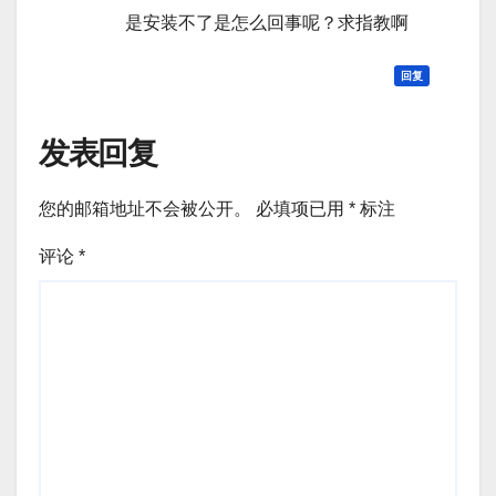
是安装不了是怎么回事呢？求指教啊
回复
发表回复
您的邮箱地址不会被公开。
必填项已用
*
标注
评论
*