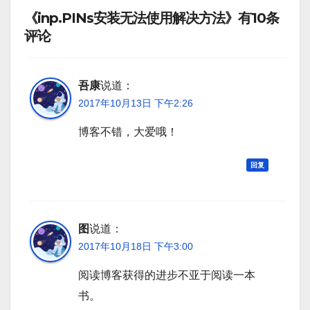
《inp.PINs安装无法使用解决方法》有10条
评论
吾康
说道：
2017年10月13日 下午2:26
博客不错，大爱哦！
回复
图
说道：
2017年10月18日 下午3:00
阅读博客获得的进步不亚于阅读一本
书。