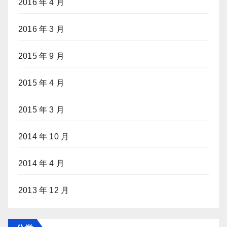
2016 年 4 月
2016 年 3 月
2015 年 9 月
2015 年 4 月
2015 年 3 月
2014 年 10 月
2014 年 4 月
2013 年 12 月