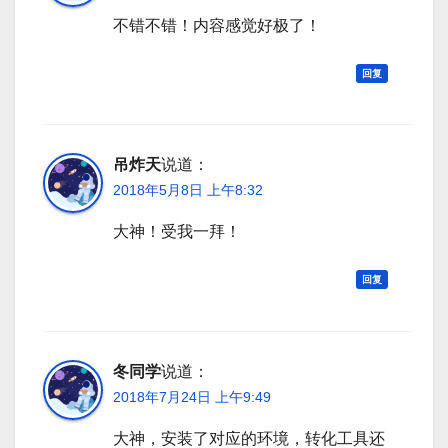
不错不错！内容感觉好极了！
回复
吊炸天
说道：
2018年5月8日 上午8:32
大神！受我一拜！
回复
冬同学
说道：
2018年7月24日 上午9:49
大神，安装了对应的环境，转化工具还