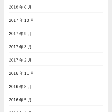
2018 年 8 月
2017 年 10 月
2017 年 9 月
2017 年 3 月
2017 年 2 月
2016 年 11 月
2016 年 8 月
2016 年 5 月