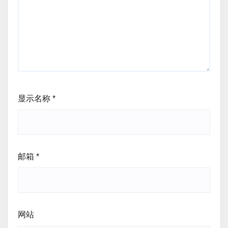
显示名称
*
邮箱
*
网站