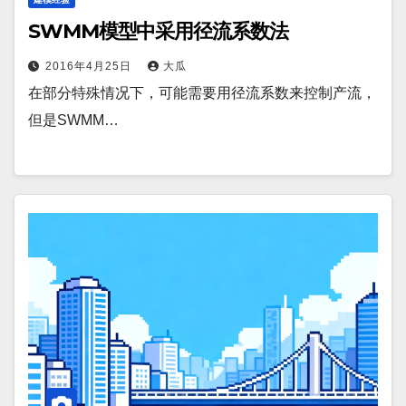
SWMM模型中采用径流系数法
2016年4月25日
大瓜
在部分特殊情况下，可能需要用径流系数来控制产流，
但是SWMM…