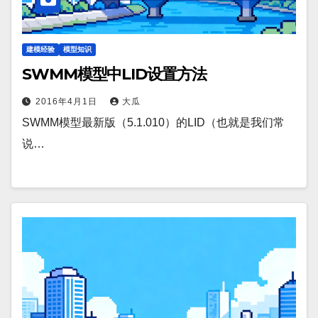
建模经验
模型知识
SWMM模型中LID设置方法
2016年4月1日
大瓜
SWMM模型最新版（5.1.010）的LID（也就是我们常
说…