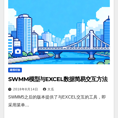
建模经验
SWMM模型与EXCEL数据简易交互方法
2018年8月14日
大瓜
SWMM5之后的版本提供了与EXCEL交互的工具，即
采用菜单…