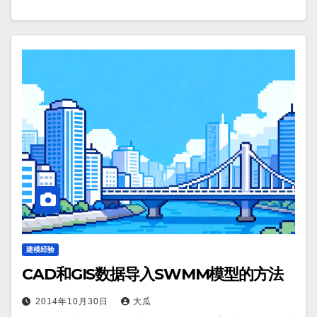
建模经验
CAD和GIS数据导入SWMM模型的方法
2014年10月30日
大瓜