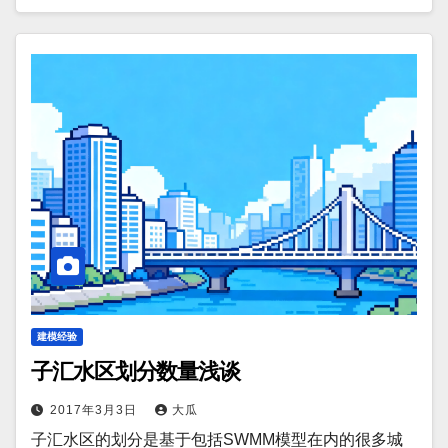
建模经验
子汇水区划分数量浅谈
2017年3月3日
大瓜
子汇水区的划分是基于包括SWMM模型在内的很多城