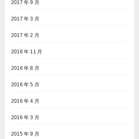
2017 年 9 月
2017 年 3 月
2017 年 2 月
2016 年 11 月
2016 年 8 月
2016 年 5 月
2016 年 4 月
2016 年 3 月
2015 年 9 月