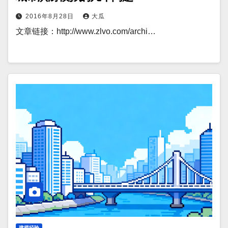
2016年8月28日
大瓜
文章链接：http://www.zlvo.com/archi…
建模经验