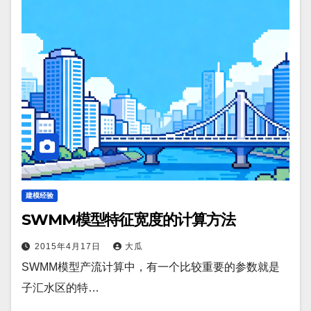
建模经验
SWMM模型特征宽度的计算方法
2015年4月17日
大瓜
SWMM模型产流计算中，有一个比较重要的参数就是
子汇水区的特…