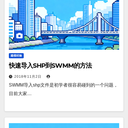
建模经验
快速导入SHP到SWMM的方法
2018年11月2日
SWMM导入shp文件是初学者很容易碰到的一个问题，
目前大家…