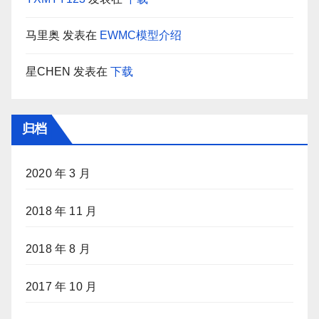
马里奥
发表在
EWMC模型介绍
星CHEN
发表在
下载
归档
2020 年 3 月
2018 年 11 月
2018 年 8 月
2017 年 10 月