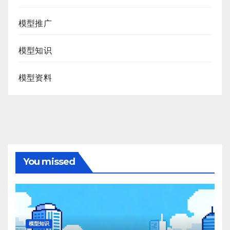
模型推广
模型知识
模型资料
You missed
模型知识