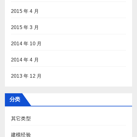
2015 年 4 月
2015 年 3 月
2014 年 10 月
2014 年 4 月
2013 年 12 月
分类
其它类型
建模经验