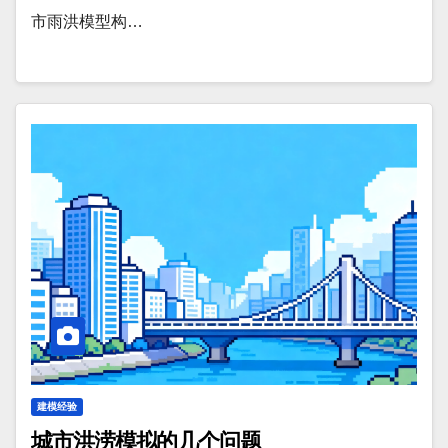
市雨洪模型构…
建模经验
城市洪涝模拟的几个问题