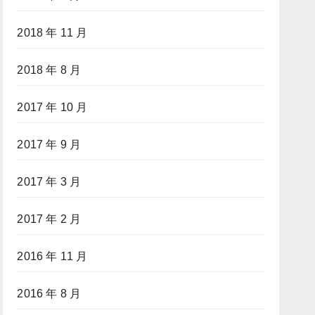
2018 年 11 月
2018 年 8 月
2017 年 10 月
2017 年 9 月
2017 年 3 月
2017 年 2 月
2016 年 11 月
2016 年 8 月