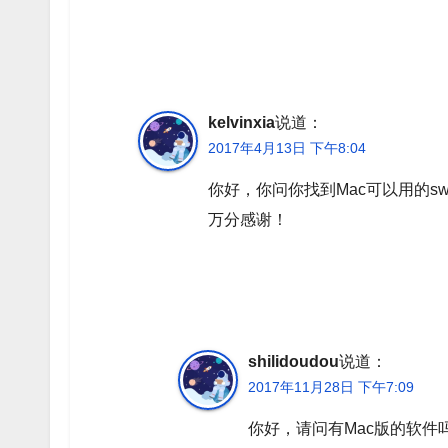
kelvinxia
说道：
2017年4月13日 下午8:04
你好，你问你找到Mac可以用的
万分感谢！
shilidoudou
说道：
2017年11月28日 下午7:09
你好，请问有Mac版的软件