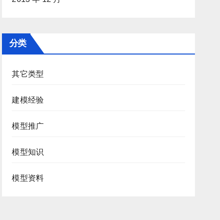
分类
其它类型
建模经验
模型推广
模型知识
模型资料