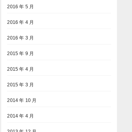
2016 年 5 月
2016 年 4 月
2016 年 3 月
2015 年 9 月
2015 年 4 月
2015 年 3 月
2014 年 10 月
2014 年 4 月
2013 年 12 月