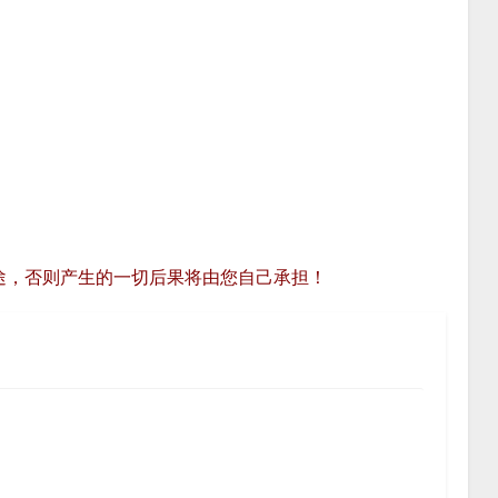
途，否则产生的一切后果将由您自己承担！