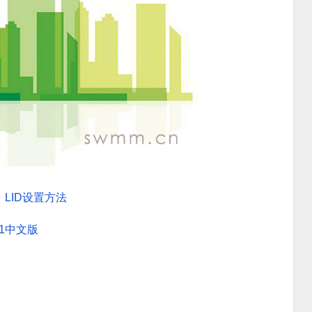
LID设置方法
.1中文版