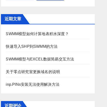
近期文章
SWMM模型如何计算地表积水深度？
快速导入SHP到SWMM的方法
SWMM模型与EXCEL数据简易交互方法
关于零点研究室更换域名的说明
inp.PINs安装无法使用解决方法
近期评论