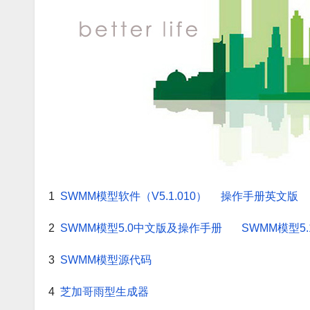
1
SWMM模型软件（V5.1.010）
操作手册英文版
2
SWMM模型5.0中文版及操作手册
SWMM模型5
3
SWMM模型源代码
4
芝加哥雨型生成器