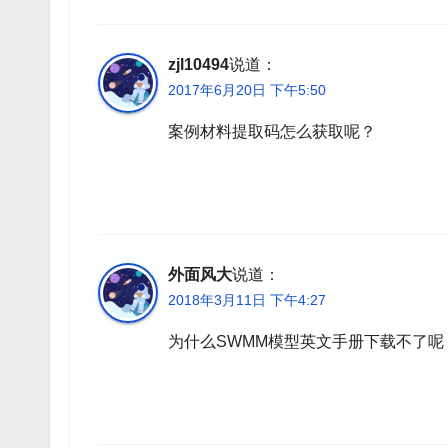
zjl10494
说道：
2017年6月20日 下午5:50
案例材料提取码怎么获取呢？
外面风大
说道：
2018年3月11日 下午4:27
为什么SWMM模型英文手册下载不了呢