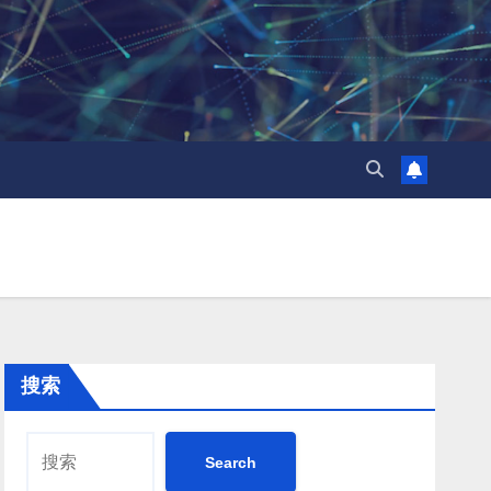
搜索
Search