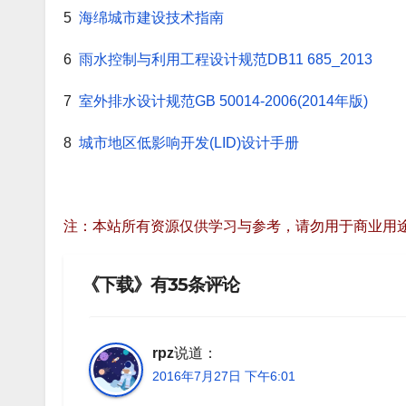
5
海绵城市建设技术指南
6
雨水控制与利用工程设计规范DB11 685_2013
7
室外排水设计规范GB 50014-2006(2014年版)
8
城市地区低影响开发(LID)设计手册
注：本站所有资源仅供学习与参考，请勿用于商业用
《下载》有35条评论
rpz
说道：
2016年7月27日 下午6:01