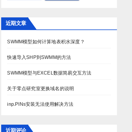
近期文章
SWMM模型如何计算地表积水深度？
快速导入SHP到SWMM的方法
SWMM模型与EXCEL数据简易交互方法
关于零点研究室更换域名的说明
inp.PINs安装无法使用解决方法
近期评论