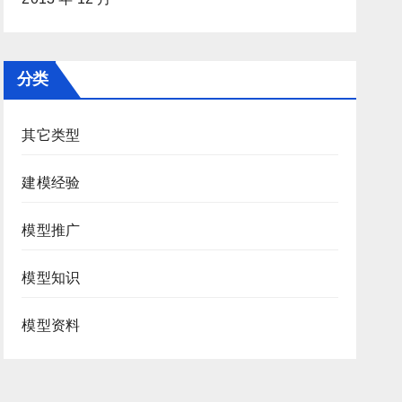
分类
其它类型
建模经验
模型推广
模型知识
模型资料