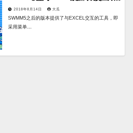
2018年8月14日
大瓜
SWMM5之后的版本提供了与EXCEL交互的工具，即
采用菜单…