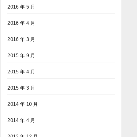
2016 年 5 月
2016 年 4 月
2016 年 3 月
2015 年 9 月
2015 年 4 月
2015 年 3 月
2014 年 10 月
2014 年 4 月
2013 年 12 月