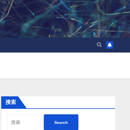
搜索
Search