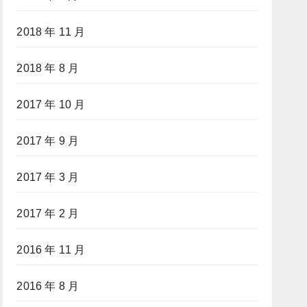
2018 年 11 月
2018 年 8 月
2017 年 10 月
2017 年 9 月
2017 年 3 月
2017 年 2 月
2016 年 11 月
2016 年 8 月