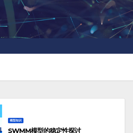
模型知识
SWMM模型的稳定性探讨