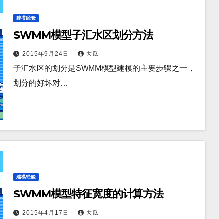
建模经验
SWMM模型子汇水区划分方法
2015年9月24日
大瓜
子汇水区的划分是SWMM模型建模的主要步骤之一，
划分的好坏对…
建模经验
SWMM模型特征宽度的计算方法
2015年4月17日
大瓜