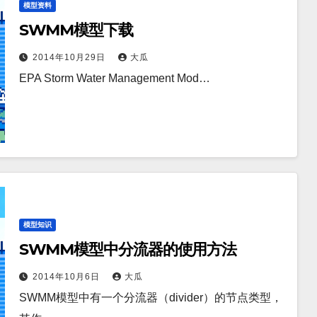
模型资料
SWMM模型下载
2014年10月29日
大瓜
EPA Storm Water Management Mod…
模型知识
SWMM模型中分流器的使用方法
2014年10月6日
大瓜
SWMM模型中有一个分流器（divider）的节点类型，