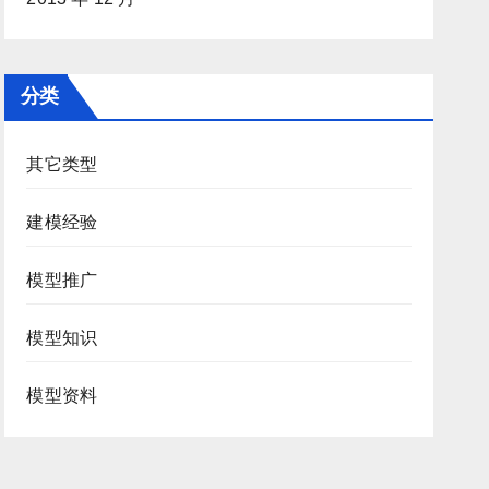
分类
其它类型
建模经验
模型推广
模型知识
模型资料