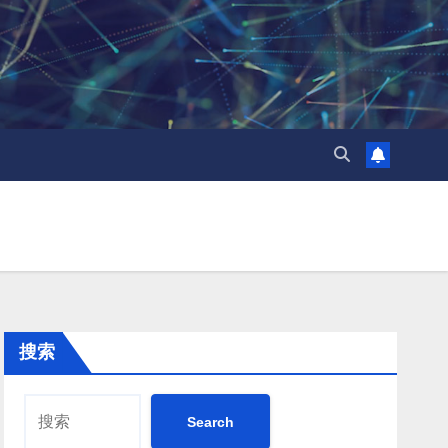
搜索
Search