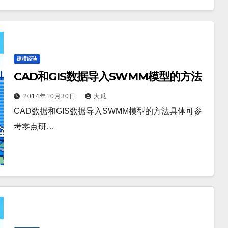
建模经验
CAD和GIS数据导入SWMM模型的方法
2014年10月30日
大瓜
CAD数据和GIS数据导入SWMM模型的方法具体可参
考零点研…