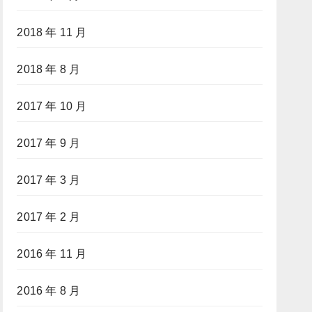
2018 年 11 月
2018 年 8 月
2017 年 10 月
2017 年 9 月
2017 年 3 月
2017 年 2 月
2016 年 11 月
2016 年 8 月