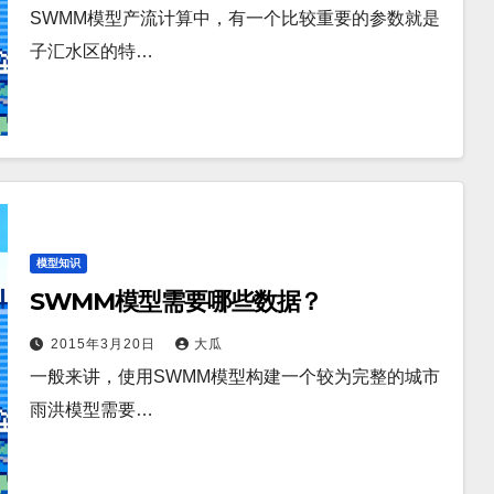
SWMM模型产流计算中，有一个比较重要的参数就是
子汇水区的特…
模型知识
SWMM模型需要哪些数据？
2015年3月20日
大瓜
一般来讲，使用SWMM模型构建一个较为完整的城市
雨洪模型需要…