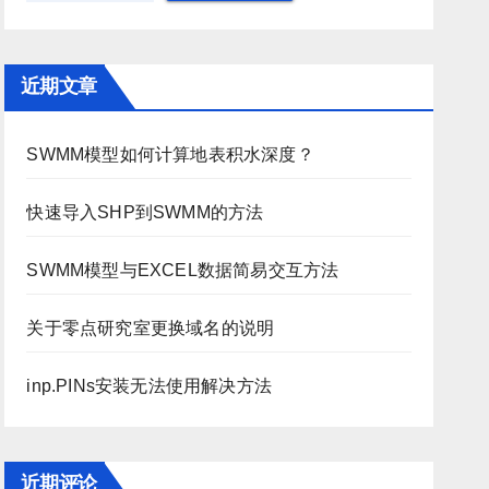
近期文章
SWMM模型如何计算地表积水深度？
快速导入SHP到SWMM的方法
SWMM模型与EXCEL数据简易交互方法
关于零点研究室更换域名的说明
inp.PINs安装无法使用解决方法
近期评论