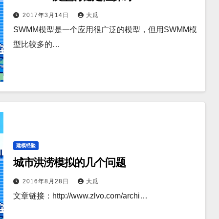
2017年3月14日
大瓜
SWMM模型是一个应用很广泛的模型，但用SWMM模
型比较多的…
建模经验
城市洪涝模拟的几个问题
2016年8月28日
大瓜
文章链接：http://www.zlvo.com/archi…