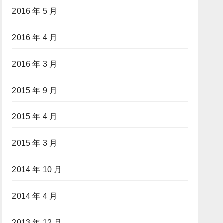
2016 年 5 月
2016 年 4 月
2016 年 3 月
2015 年 9 月
2015 年 4 月
2015 年 3 月
2014 年 10 月
2014 年 4 月
2013 年 12 月